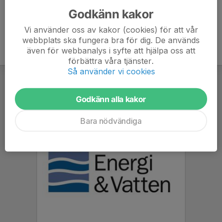
Godkänn kakor
Vi använder oss av kakor (cookies) för att vår
webbplats ska fungera bra för dig. De används
även för webbanalys i syfte att hjälpa oss att
förbättra våra tjänster.
Så använder vi cookies
Godkänn alla kakor
Bara nödvändiga