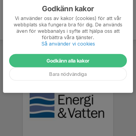
Godkänn kakor
Vi använder oss av kakor (cookies) för att vår
webbplats ska fungera bra för dig. De används
även för webbanalys i syfte att hjälpa oss att
förbättra våra tjänster.
Så använder vi cookies
Godkänn alla kakor
Bara nödvändiga