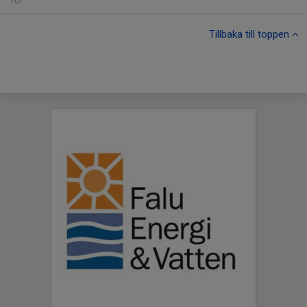
Tor
Tillbaka till toppen