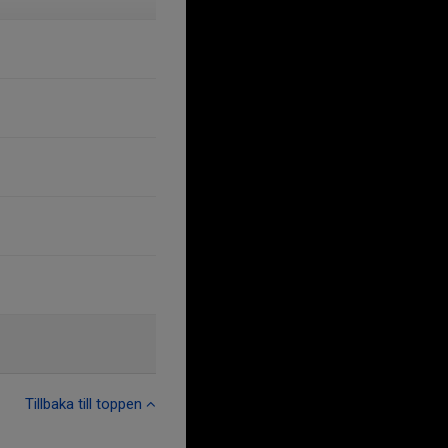
Tillbaka till toppen