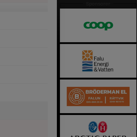
Sponsorer