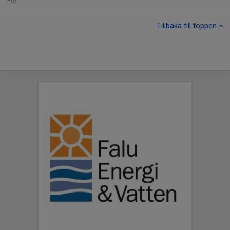
Fre
Tillbaka till toppen