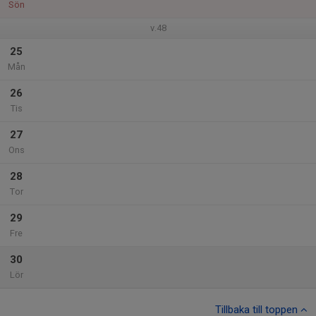
Sön
v.48
25
Mån
26
Tis
27
Ons
28
Tor
29
Fre
30
Lör
Tillbaka till toppen